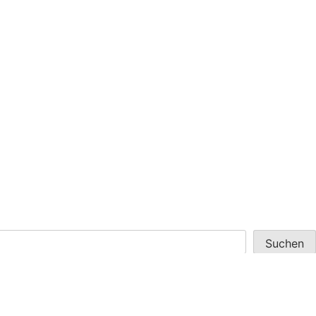
Suchen