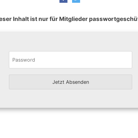
eser Inhalt ist nur für Mitglieder passwortgeschü