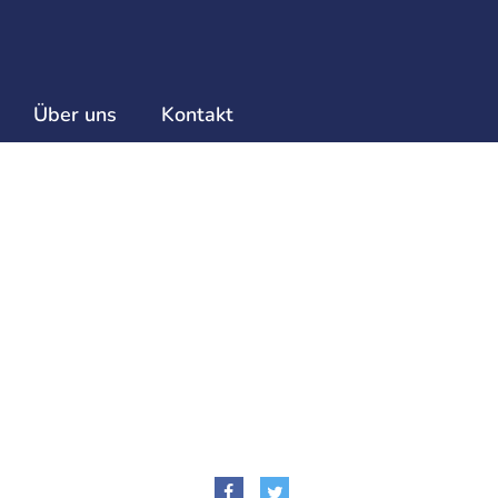
Über uns
Kontakt