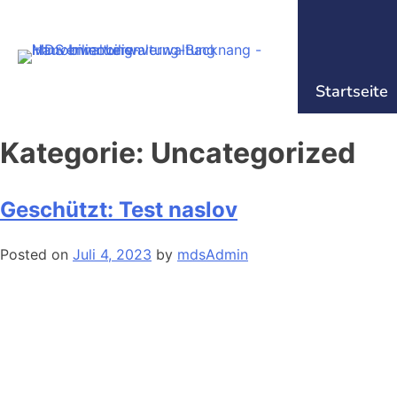
Startseite
Kategorie:
Uncategorized
Geschützt: Test naslov
Posted on
Juli 4, 2023
by
mdsAdmin