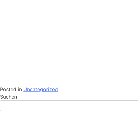
Posted in
Uncategorized
Suchen
Recent Posts